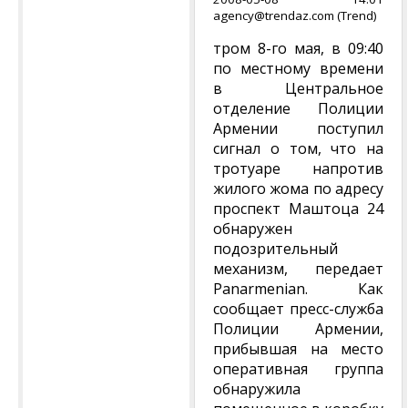
agency@trendaz.com (Trend)
тром 8-го мая, в 09:40
по местному времени
в Центральное
отделение Полиции
Армении поступил
сигнал о том, что на
тротуаре напротив
жилого жома по адресу
проспект Маштоца 24
обнаружен
подозрительный
механизм, передает
Panarmenian. Как
сообщает пресс-служба
Полиции Армении,
прибывшая на место
оперативная группа
обнаружила