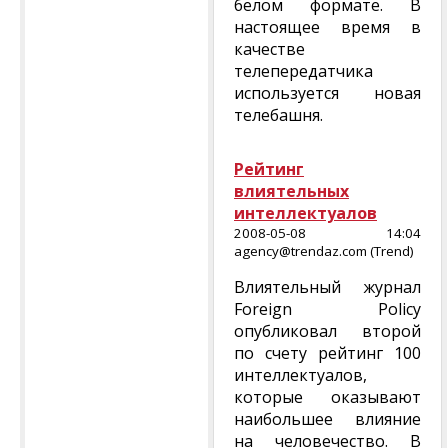
белом формате. В
настоящее время в
качестве
телепередатчика
используется новая
телебашня.
Рейтинг
влиятельных
интеллектуалов
2008-05-08 14:04
agency@trendaz.com (Trend)
Влиятельный журнал
Foreign Policy
опубликовал второй
по счету рейтинг 100
интеллектуалов,
которые оказывают
наибольшее влияние
на человечество. В