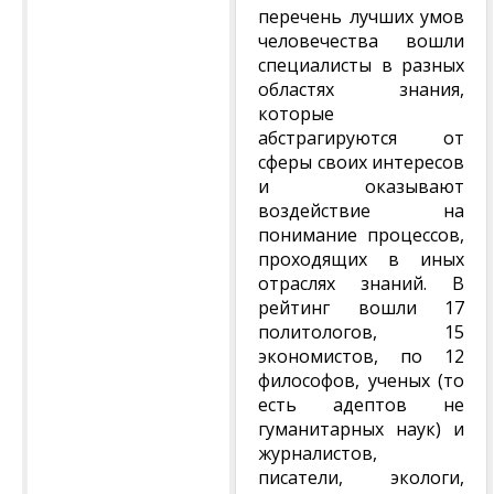
перечень лучших умов
человечества вошли
специалисты в разных
областях знания,
которые
абстрагируются от
сферы своих интересов
и оказывают
воздействие на
понимание процессов,
проходящих в иных
отраслях знаний. В
рейтинг вошли 17
политологов, 15
экономистов, по 12
философов, ученых (то
есть адептов не
гуманитарных наук) и
журналистов,
писатели, экологи,