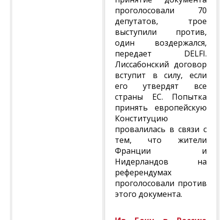
проголосовали 70
депутатов, трое
выступили против,
один воздержался,
передает DELFI.
Лиссабонский договор
вступит в силу, если
его утвердят все
страны ЕС. Попытка
принять европейскую
Конституцию
провалилась в связи с
тем, что жители
Франции и
Нидерландов на
референдумах
проголосовали против
этого документа.