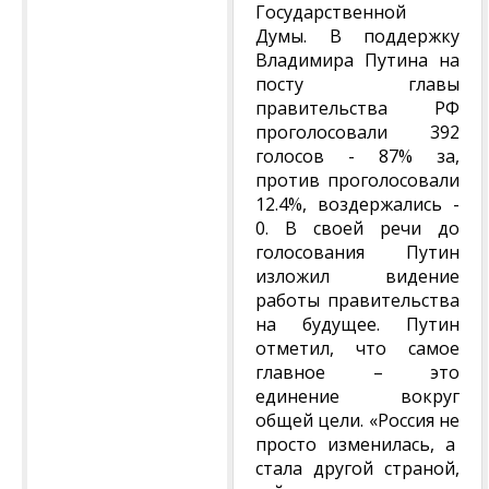
Государственной
Думы. В поддержку
Владимира Путина на
посту главы
правительства РФ
проголосовали 392
голосов - 87% за,
против проголосовали
12.4%, воздержались -
0. В своей речи до
голосования Путин
изложил видение
работы правительства
на будущее. Путин
отметил, что самое
главное – это
единение вокруг
общей цели. «Россия не
просто изменилась, а
стала другой страной,