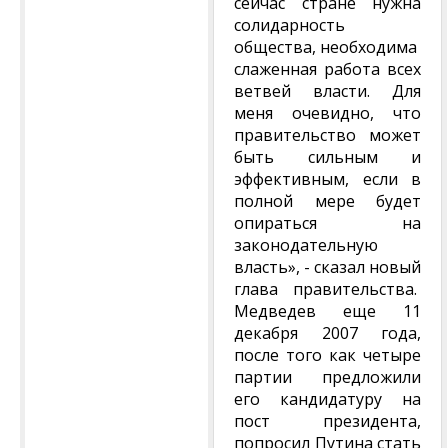
сейчас стране нужна
солидарность
общества, необходима
слаженная работа всех
ветвей власти. Для
меня очевидно, что
правительство может
быть сильным и
эффективным, если в
полной мере будет
опираться на
законодательную
власть», - сказал новый
глава правительства.
Медведев еще 11
декабря 2007 года,
после того как четыре
партии предложили
его кандидатуру на
пост президента,
попросил Путина стать