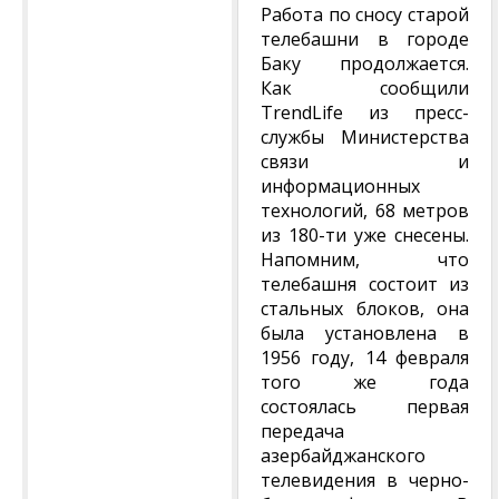
Работа по сносу старой
телебашни в городе
Баку продолжается.
Как сообщили
TrendLife из пресс-
службы Министерства
связи и
информационных
технологий, 68 метров
из 180-ти уже снесены.
Напомним, что
телебашня состоит из
стальных блоков, она
была установлена в
1956 году, 14 февраля
того же года
состоялась первая
передача
азербайджанского
телевидения в черно-