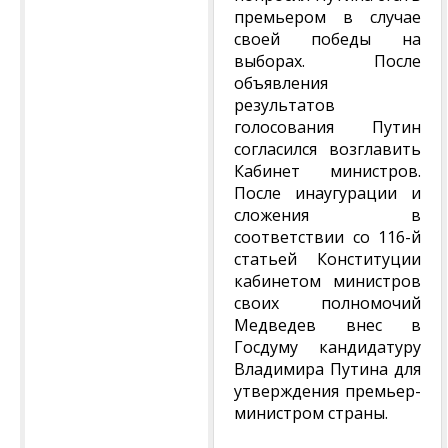
премьером в случае
своей победы на
выборах. После
объявления
результатов
голосования Путин
согласился возглавить
Кабинет министров.
После инаугурации и
сложения в
соответствии со 116-й
статьей Конституции
кабинетом министров
своих полномочий
Медведев внес в
Госдуму кандидатуру
Владимира Путина для
утверждения премьер-
министром страны.