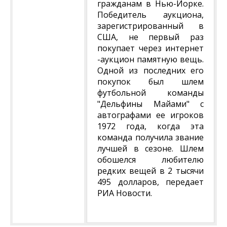
гражданам в Нью-Йорке.
Победитель аукциона,
зарегистрированный в
США, не первый раз
покупает через интернет
-аукцион памятную вещь.
Одной из последних его
покупок был шлем
футбольной команды
"Дельфины Майами" с
автографами ее игроков
1972 года, когда эта
команда получила звание
лучшей в сезоне. Шлем
обошелся любителю
редких вещей в 2 тысячи
495 долларов, передает
РИА Новости.