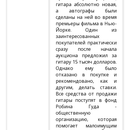
гитара абсолютно новая,
а автографы были
сделаны на ней во время
премьеры фильма в Нью-
Йорке. Один из
заинтересованных
покупателей практически
сразу после начала
аукциона предложил за
гитару 15 тысяч долларов.
Однако ему было
отказано в покупке и
рекомендовано, как и
другим, делать ставки.
Все средства от продажи
гитары поступят в фонд
Робина Гуда -
общественную
организацию, которая
помогает малоимущим