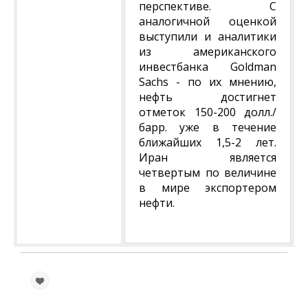
перспективе. С
аналогичной оценкой
выступили и аналитики
из американского
инвестбанка Goldman
Sachs - по их мнению,
нефть достигнет
отметок 150-200 долл./
барр. уже в течение
ближайших 1,5-2 лет.
Иран является
четвертым по величине
в мире экспортером
нефти.