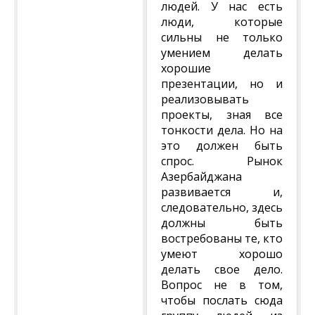
людей. У нас есть
люди, которые
сильны не только
умением делать
хорошие
презентации, но и
реализовывать
проекты, зная все
тонкости дела. Но на
это должен быть
спрос. Рынок
Азербайджана
развивается и,
следовательно, здесь
должны быть
востребованы те, кто
умеют хорошо
делать свое дело.
Вопрос не в том,
чтобы послать сюда