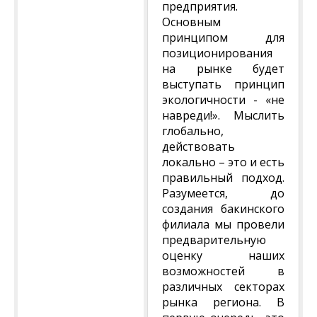
предприятия.
Основным
принципом для
позиционирования
на рынке будет
выступать принцип
экологичности - «не
навреди!». Мыслить
глобально,
действовать
локально – это и есть
правильный подход.
Разумеется, до
создания бакинского
филиала мы провели
предварительную
оценку наших
возможностей в
различных секторах
рынка региона. В