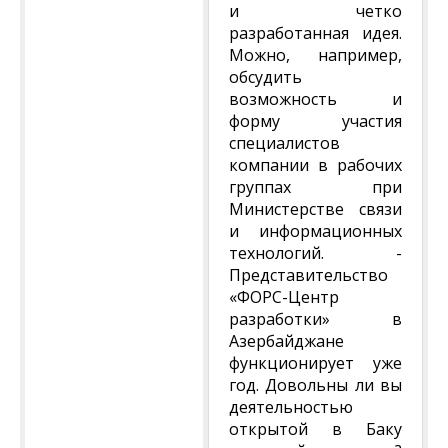
и четко
разработанная идея.
Можно, например,
обсудить
возможность и
форму участия
специалистов
компании в рабочих
группах при
Министерстве связи
и информационных
технологий. -
Представительство
«ФОРС-Центр
разработки» в
Азербайджане
функционирует уже
год. Довольны ли вы
деятельностью
открытой в Баку