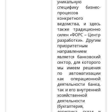
уникальную
специфику бизнес-
процессов
конкретного
ведомства, и здесь
также традиционно
силен «ФОРС – Центр
разработки». Другим
приоритетным
направлением
является банковский
сектор, для которого
мы имеем решения
по автоматизации
как операционной
деятельности банка,
так и его внутренней
хозяйственной
деятельности
(бухгалтерия,
логистика, склад и