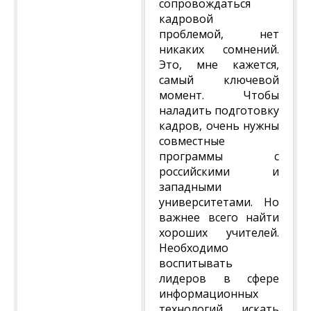
сопровождаться
кадровой
проблемой, нет
никаких сомнений.
Это, мне кажется,
самый ключевой
момент. Чтобы
наладить подготовку
кадров, очень нужны
совместные
программы с
российскими и
западными
университетами. Но
важнее всего найти
хороших учителей.
Необходимо
воспитывать
лидеров в сфере
информационных
технологий, искать