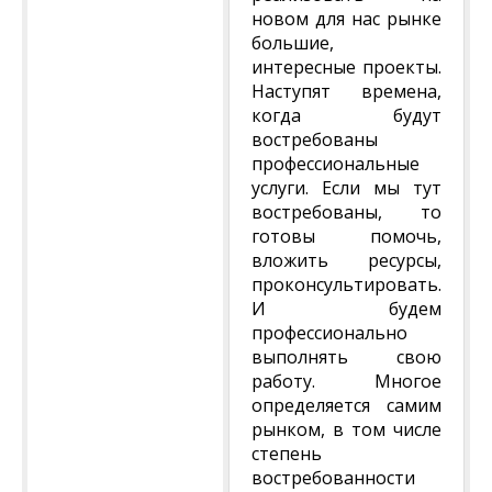
новом для нас рынке
большие,
интересные проекты.
Наступят времена,
когда будут
востребованы
профессиональные
услуги. Если мы тут
востребованы, то
готовы помочь,
вложить ресурсы,
проконсультировать.
И будем
профессионально
выполнять свою
работу. Многое
определяется самим
рынком, в том числе
степень
востребованности