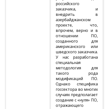
российского
заказчика, и
внедрить в
азербайджанском
проекте, что,
впрочем, верно и в
отношении ПО,
созданного для
американского или
шведского заказчика.
У нас разработана
специальная
методология для
такого рода
модификаций ПО.
Однако специфика
госсектора во многих
случаях предполагает
создание с «нуля» ПО,
отражающего