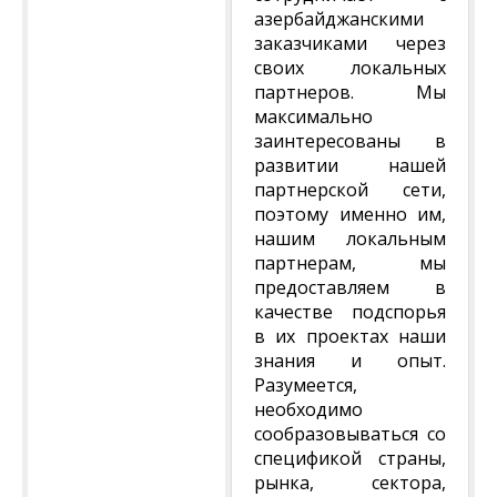
азербайджанскими
заказчиками через
своих локальных
партнеров. Мы
максимально
заинтересованы в
развитии нашей
партнерской сети,
поэтому именно им,
нашим локальным
партнерам, мы
предоставляем в
качестве подспорья
в их проектах наши
знания и опыт.
Разумеется,
необходимо
сообразовываться со
спецификой страны,
рынка, сектора,