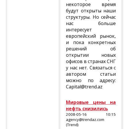
некоторое время
будут открыты наши
структуры. Но сейчас
нас больше
интересует
европейский рынок,
и пока конкретных
решений об
открытии новых
офисов в странах СНГ
у нас нет. Связаться с
автором статьи
можно по адресу:
Capital@trend.az
Мировые цены на
нефть снизились
2008-05-16 10:15
agency@trendaz.com
(Trend)