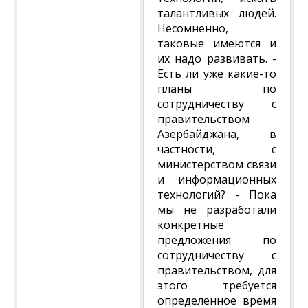
талантливых людей.
Несомненно,
таковые имеются и
их надо развивать. -
Есть ли уже какие-то
планы по
сотрудничеству с
правительством
Азербайджана, в
частности, с
министерством связи
и информационных
технологий? - Пока
мы не разработали
конкретные
предложения по
сотрудничеству с
правительством, для
этого требуется
определенное время