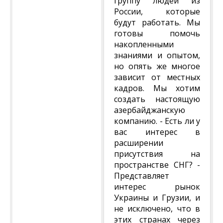
группу людей из
России, которые
будут работать. Мы
готовы помочь
накопленными
знаниями и опытом,
но опять же многое
зависит от местных
кадров. Мы хотим
создать настоящую
азербайджанскую
компанию. - Есть ли у
вас интерес в
расширении
присутствия на
пространстве СНГ? -
Представляет
интерес рынок
Украины и Грузии, и
не исключено, что в
этих странах через