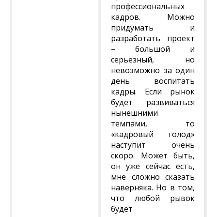
профессиональных
кадров. Можно
придумать и
разработать проект
– большой и
серьезный, но
невозможно за один
день воспитать
кадры. Если рынок
будет развиваться
нынешними
темпами, то
«кадровый голод»
наступит очень
скоро. Может быть,
он уже сейчас есть,
мне сложно сказать
наверняка. Но в том,
что любой рывок
будет