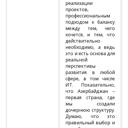
реализации
проектов,
профессиональным
подходом к балансу
между тем, чего
хочется, и тем, что
действительно
необходимо, а ведь
это и есть основа для
реальной
перспективы
развития в любой
сфере, в том числе
ИТ. Показательно,
что Азербайджан –
первая страна, где
мы создали
дочернюю структуру.
Думаю, что это
правильный выбор и