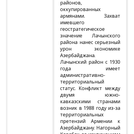
районов,
оккупированных
армянами. Захват
имевшего
геостратегическое
значение Лачынского
района нанес серьезный
урон экономике
Азербайджана.
Лачынский район с 1930
года имеет
административно-
территориальный
статус. Конфликт между
двумя южно-
кавказскими странами
возник в 1988 году из-за
территориальных
претензий Армении к
Азербайджану. Нагорный