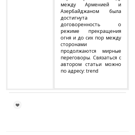
между Арменией и
Азербайджаном была
достигнута
договоренность о
режиме прекращения
огня и до сих пор между
сторонами
продолжаются мирные
переговоры. Связаться с
автором статьи можно
по адресу: trend