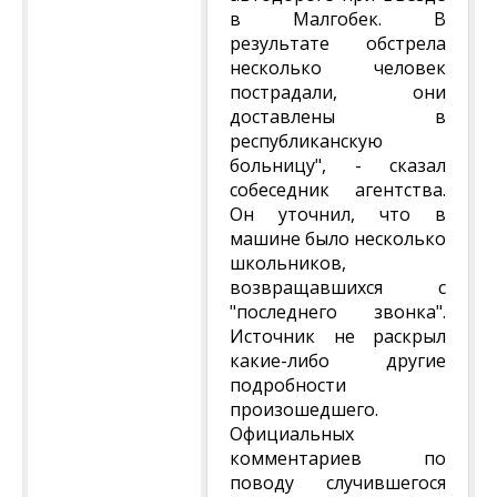
в Малгобек. В
результате обстрела
несколько человек
пострадали, они
доставлены в
республиканскую
больницу", - сказал
собеседник агентства.
Он уточнил, что в
машине было несколько
школьников,
возвращавшихся с
"последнего звонка".
Источник не раскрыл
какие-либо другие
подробности
произошедшего.
Официальных
комментариев по
поводу случившегося