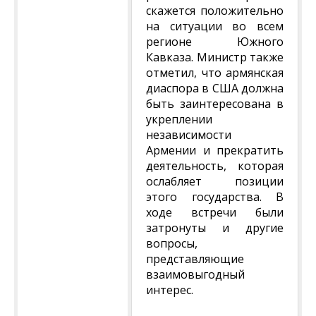
скажется положительно
на ситуации во всем
регионе Южного
Кавказа. Министр также
отметил, что армянская
диаспора в США должна
быть заинтересована в
укреплении
независимости
Армении и прекратить
деятельность, которая
ослабляет позиции
этого государства. В
ходе встречи были
затронуты и другие
вопросы,
представляющие
взаимовыгодный
интерес.