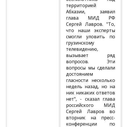
территорией
Абхазии, заявил
глава МИД РФ
Сергей Лавров. "То,
что наши эксперты
смогли уловить по
грузинскому
телевидению,
вызывает ряд
вопросов. Эти
вопросы мы сделали
достоянием
гласности несколько
недель назад, но на
них никаких ответов
нет", - сказал глава
российского МИД
Сергей Лавров во
вторник на пресс-
конференции по