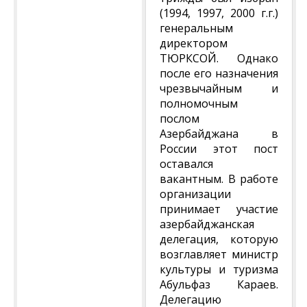
(1994, 1997, 2000 г.г.)
генеральным
директором
ТЮРКСОЙ. Однако
после его назначения
чрезвычайным и
полномочным
послом
Азербайджана в
России этот пост
оставался
вакантным. В работе
организации
принимает участие
азербайджанская
делегация, которую
возглавляет министр
культуры и туризма
Абульфаз Караев.
Делегацию