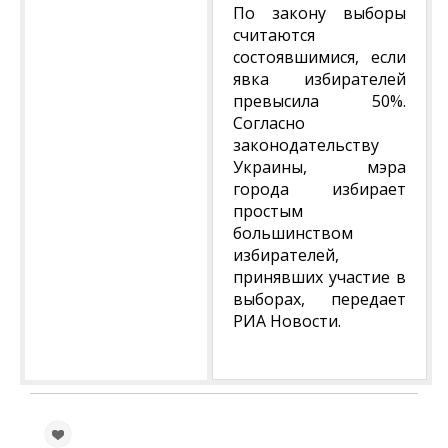
По закону выборы
считаются
состоявшимися, если
явка избирателей
превысила 50%.
Согласно
законодательству
Украины, мэра
города избирает
простым
большинством
избирателей,
принявших участие в
выборах, передает
РИА Новости.