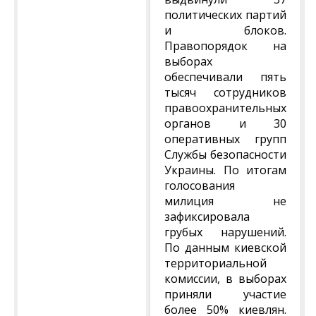
политических партий
и блоков.
Правопорядок на
выборах
обеспечивали пять
тысяч сотрудников
правоохранительных
органов и 30
оперативных групп
Службы безопасности
Украины. По итогам
голосования
милиция не
зафиксировала
грубых нарушений.
По данным киевской
территориальной
комиссии, в выборах
приняли участие
более 50% киевлян.