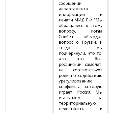
сообщении
департамента
информации и
печати МИД РФ. "Мы
обращались к этому
вопросу, когда
Совбез обсуждал
вопрос о Грузии, и
тогда мы
подчеркнули, что то,
что это был
российский самолет,
не соответствует
роли по содействию
урегулированию
конфликта, которую
играет Россия. Мы
выступаем за
территориальную
целостность и