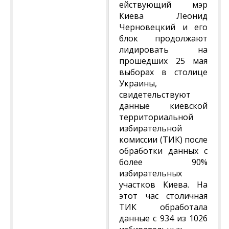
ействующий мэр
Киева Леонид
Черновецкий и его
блок продолжают
лидировать на
прошедших 25 мая
выборах в столице
Украины,
свидетельствуют
данные киевской
территориальной
избирательной
комиссии (ТИК) после
обработки данных с
более 90%
избирательных
участков Киева. На
этот час столичная
ТИК обработала
данные с 934 из 1026