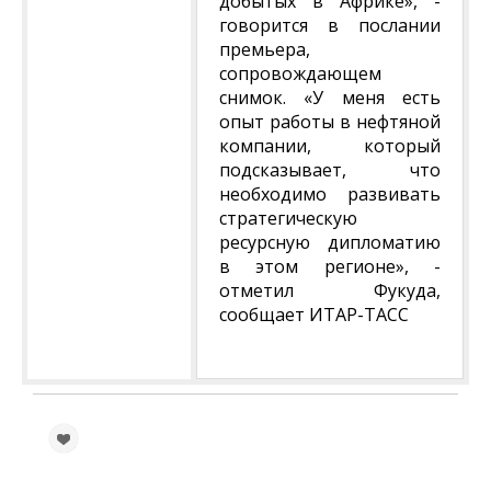
добытых в Африке», -
говорится в послании
премьера,
сопровождающем
снимок. «У меня есть
опыт работы в нефтяной
компании, который
подсказывает, что
необходимо развивать
стратегическую
ресурсную дипломатию
в этом регионе», -
отметил Фукуда,
сообщает ИТАР-ТАСС