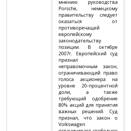
мнению руководства
Porsche, немецкому
правительству следует
оказаться от
противоречащей
европейскому
законодательству
позиции. В октябре
2007г. Европейский суд
признал
неправомочным закон,
ограничивающий право
голоса акционера на
уровне 20-процентной
доли, а также
требующий одобрение
80% акций для принятия
важных решений. Суд
признал, что закон о
Volkswagen
ограничивает свободное