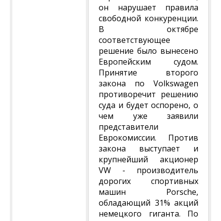
он нарушает правила
свободной конкуренции.
В октябре
соответствующее
решение было вынесено
Европейским судом.
Принятие второго
закона по Volkswagen
противоречит решению
суда и будет оспорено, о
чем уже заявили
представители
Еврокомиссии. Против
закона выступает и
крупнейший акционер
VW - производитель
дорогих спортивных
машин Porsche,
обладающий 31% акций
немецкого гиганта. По