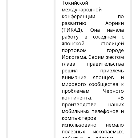
Токийской
международной
конференции по
развитию Африки
(ТИКАД). Она начала
работу в соседнем с
японской столицей
портовом городе
Иокогама. Своим жестом
глава правительства
решил привлечь
внимание японцев и
мирового сообщества к
проблемам Черного
континента. «В
производстве наших
мобильных телефонов и
компьютеров
использовано немало
полезных ископаемых,