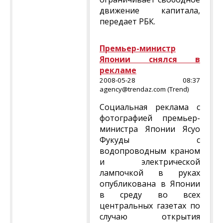
движение капитала,
передает РБК.
Премьер-министр
Японии снялся в
рекламе
2008-05-28 08:37
agency@trendaz.com (Trend)
Социальная реклама с
фотографией премьер-
министра Японии Ясуо
Фукуды с
водопроводным краном
и электрической
лампочкой в руках
опубликована в Японии
в среду во всех
центральных газетах по
случаю открытия