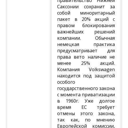
правительство Нижней
Саксонии сохранит за
собой миноритарный
пакет в 20% акций с
правом блокирования
важнейших решений
компании. Обычная
немецкая практика
предусматривает для
права вето наличие не
менее 25% акций.
Компания Volkswagen
находится под защитой
особого
государственного закона
с момента приватизации
в 1960г. Уже долгое
время ЕС требует
отмены этого закона,
так как, по мнению
Европейской комиссии,