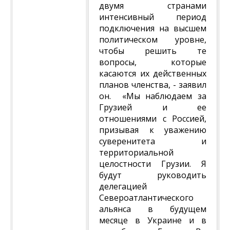
двумя странами
интенсивный период
подключения на высшем
политическом уровне,
чтобы решить те
вопросы, которые
касаются их действенных
планов членства, - заявил
он. «Мы наблюдаем за
Грузией и ее
отношениями с Россией,
призывая к уважению
суверенитета и
территориальной
целостности Грузии. Я
будут руководить
делегацией
Североатлантического
альянса в будущем
месяце в Украине и в