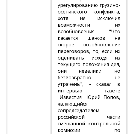
урегулированию грузино-
осетинского конфликта,
хотя не исключил
возможности их
возобновления. "Что
касается шансов на
скорое возобновление
переговоров, то, если их
оценивать исходя из
текущего положения дел,
они невелики, но
безвозвратно не
утрачены", - сказал в
интервью газете
"Известия" Юрий Попов,
являющийся
сопредседателем
российской части
смешанной контрольной
комиссии по