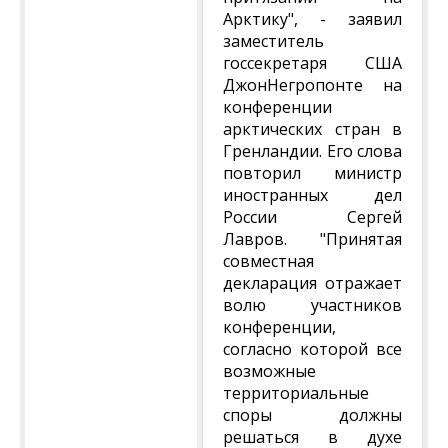
Арктику", - заявил
заместитель
госсекретаря США
ДжонНегропонте на
конференции
арктических стран в
Гренландии. Его слова
повторил министр
иностранных дел
России Сергей
Лавров. "Принятая
совместная
декларация отражает
волю участников
конференции,
согласно которой все
возможные
территориальные
споры должны
решаться в духе