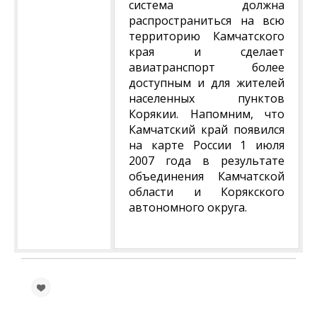
система должна
распространиться на всю
территорию Камчатского
края и сделает
авиатранспорт более
доступным и для жителей
населенных пунктов
Корякии. Напомним, что
Камчатский край появился
на карте России 1 июля
2007 года в результате
объединения Камчатской
области и Корякского
автономного округа.