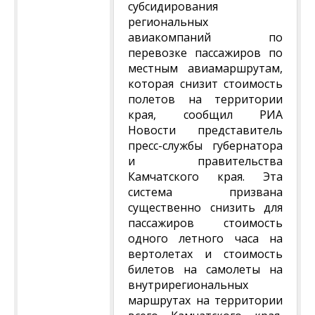
субсидирования
региональных
авиакомпаний по
перевозке пассажиров по
местным авиамаршрутам,
которая снизит стоимость
полетов на территории
края, сообщил РИА
Новости представитель
пресс-службы губернатора
и правительства
Камчатского края. Эта
система призвана
существенно снизить для
пассажиров стоимость
одного летного часа на
вертолетах и стоимость
билетов на самолеты на
внутрирегиональных
маршрутах на территории